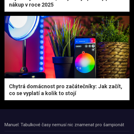
nákup v roce 2025
Chytrá domácnost pro začátečníky: Jak začít,
co se vyplatí a kolik to stojí
Manuel: Tabulkové časy nemusí nic znamenat pro šampionát