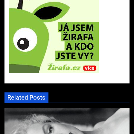
Related Posts