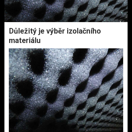
Důležitý je výběr izolačního
materiálu