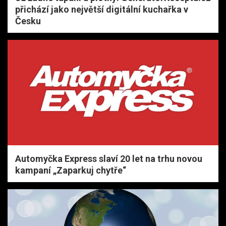
přichází jako největší digitální kuchařka v
Česku
Automyčka Express slaví 20 let na trhu novou
kampaní „Zaparkuj chytře“