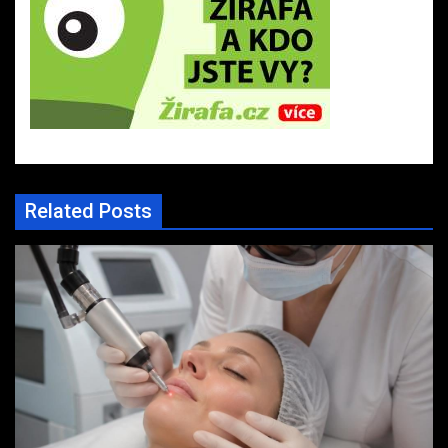
Related Posts