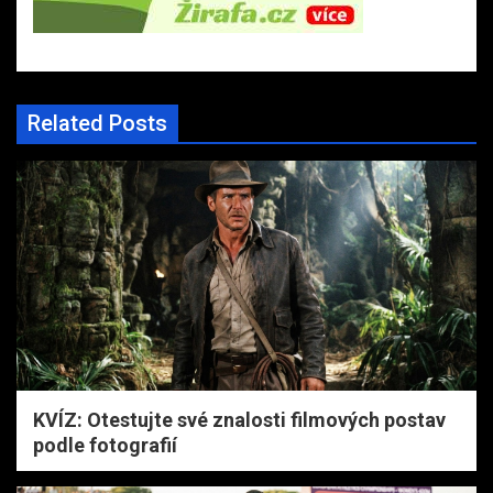
Related Posts
KVÍZ: Otestujte své znalosti filmových postav
podle fotografií