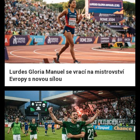
Lurdes Gloria Manuel se vrací na mistrovství
Evropy s novou sílou