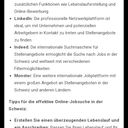
zusätzlichen Funktionen wie Lebenslauferstellung und
Online-Bewerbung.
LinkedIn:
Die professionelle Netzwerkplattform ist
ideal, um mit Unternehmen und potenziellen
Arbeitgebern in Kontakt zu treten und Stellenangebote
zu finden.
Indeed:
Die internationale Suchmaschine für
Stellenangebote ermöglicht die Suche nach Jobs in der
Schweiz und weltweit mit verschiedenen
Filtermöglichkeiten.
Monster:
Eine weitere internationale Jobplattform mit
einem großen Angebot an Stellenangeboten in der
Schweiz und anderen Ländern.
Tipps für die effektive Online-Jobsuche in der
Schweiz:
Erstellen Sie einen überzeugenden Lebenslauf und
ein Anschreiben:
Passen Sie Ihren Lebenslauf und Ihr