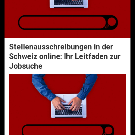
Stellenausschreibungen in der
Schweiz online: Ihr Leitfaden zur
Jobsuche