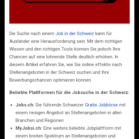
Die Suche nach einem
Job in der Schweiz
kann für
Ausländer eine Herausforderung sein. Mit dem richtigen
Wissen und den richtigen Tools können Sie jedoch Ihre
Chancen auf eine lohnende Stelle deutlich erhöhen. In
diesem Artikel erfahren Sie, wie Sie online effektiv nach
Stellenangeboten in der Schweiz suchen und Ihre
Bewerbungschancen optimieren können.
Beliebte Plattformen für die Jobsuche in der Schweiz:
Jobs.ch:
Die führende Schweizer
Gratis Jobbörse
mit
einem riesigen Angebot an Stellenangeboten in allen
Branchen und Regionen.
MyJobsi.ch:
Eine weitere beliebte Jobplattform mit
einem breiten Spektrum an Stellenangeboten und