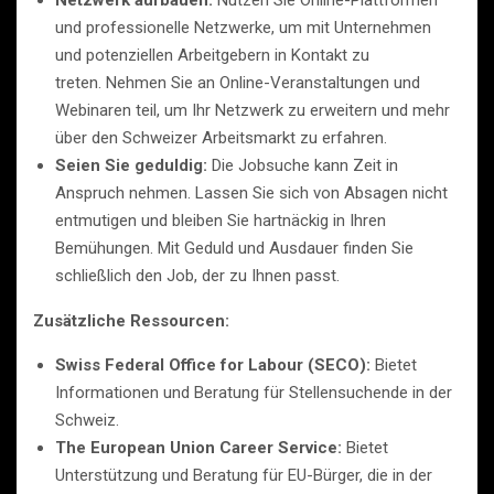
und professionelle Netzwerke, um mit Unternehmen
und potenziellen Arbeitgebern in Kontakt zu
treten. Nehmen Sie an Online-Veranstaltungen und
Webinaren teil, um Ihr Netzwerk zu erweitern und mehr
über den Schweizer Arbeitsmarkt zu erfahren.
Seien Sie geduldig:
Die Jobsuche kann Zeit in
Anspruch nehmen. Lassen Sie sich von Absagen nicht
entmutigen und bleiben Sie hartnäckig in Ihren
Bemühungen. Mit Geduld und Ausdauer finden Sie
schließlich den Job, der zu Ihnen passt.
Zusätzliche Ressourcen:
Swiss Federal Office for Labour (SECO):
Bietet
Informationen und Beratung für Stellensuchende in der
Schweiz.
The European Union Career Service:
Bietet
Unterstützung und Beratung für EU-Bürger, die in der