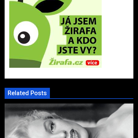
Related Posts