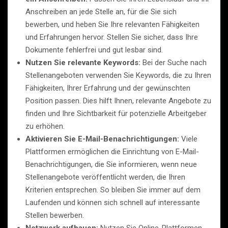
Anschreiben an jede Stelle an, für die Sie sich
bewerben, und heben Sie Ihre relevanten Fähigkeiten
und Erfahrungen hervor. Stellen Sie sicher, dass Ihre
Dokumente fehlerfrei und gut lesbar sind.
Nutzen Sie relevante Keywords:
Bei der Suche nach
Stellenangeboten verwenden Sie Keywords, die zu Ihren
Fähigkeiten, Ihrer Erfahrung und der gewünschten
Position passen. Dies hilft Ihnen, relevante Angebote zu
finden und Ihre Sichtbarkeit für potenzielle Arbeitgeber
zu erhöhen.
Aktivieren Sie E-Mail-Benachrichtigungen:
Viele
Plattformen ermöglichen die Einrichtung von E-Mail-
Benachrichtigungen, die Sie informieren, wenn neue
Stellenangebote veröffentlicht werden, die Ihren
Kriterien entsprechen. So bleiben Sie immer auf dem
Laufenden und können sich schnell auf interessante
Stellen bewerben.
Netzwerk aufbauen:
Nutzen Sie Online-Plattformen