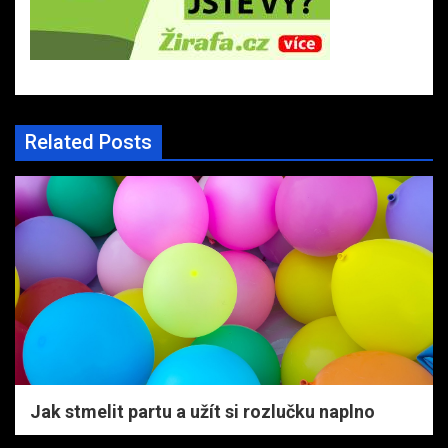
Related Posts
Jak stmelit partu a užít si rozlučku naplno