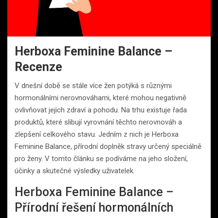
Herboxa Feminine Balance –
Recenze
V dnešní době se stále více žen potýká s různými
hormonálními nerovnováhami, které mohou negativně
ovlivňovat jejich zdraví a pohodu. Na trhu existuje řada
produktů, které slibují vyrovnání těchto nerovnováh a
zlepšení celkového stavu. Jedním z nich je Herboxa
Feminine Balance, přírodní doplněk stravy určený speciálně
pro ženy. V tomto článku se podíváme na jeho složení,
účinky a skutečné výsledky uživatelek.
Herboxa Feminine Balance –
Přírodní řešení hormonálních