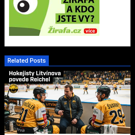
Related Posts