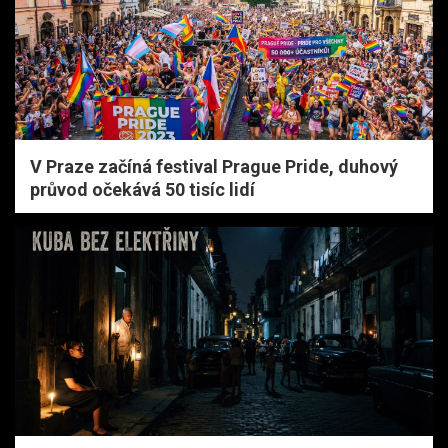
V Praze začíná festival Prague Pride, duhový
průvod očekává 50 tisíc lidí