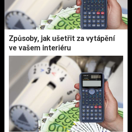
Způsoby, jak ušetřit za vytápění
ve vašem interiéru