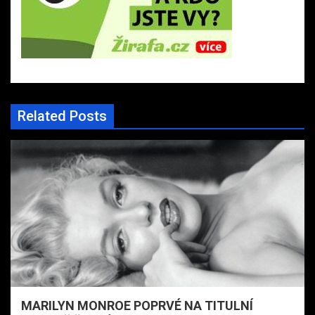
Related Posts
MARILYN MONROE POPRVÉ NA TITULNÍ