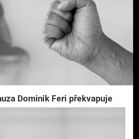
auza Dominik Feri překvapuje