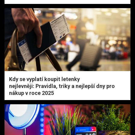
Kdy se vyplatí koupit letenky
nejlevněji: Pravidla, triky a nejlepší dny pro
nákup v roce 2025