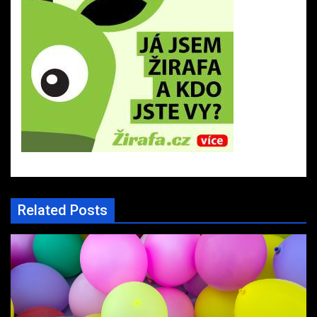
Related Posts