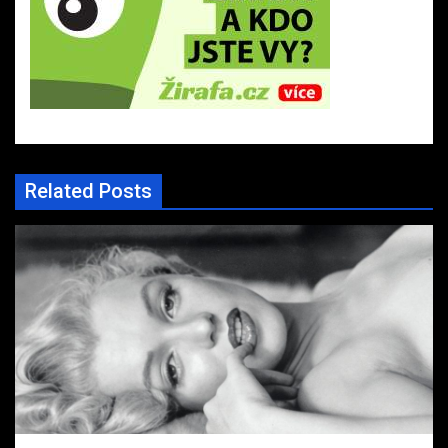
Related Posts