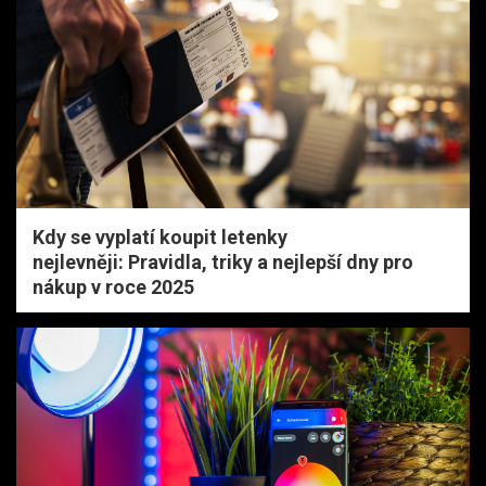
Kdy se vyplatí koupit letenky
nejlevněji: Pravidla, triky a nejlepší dny pro
nákup v roce 2025