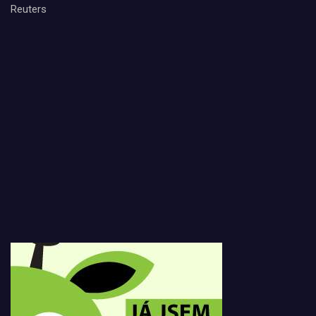
Reuters