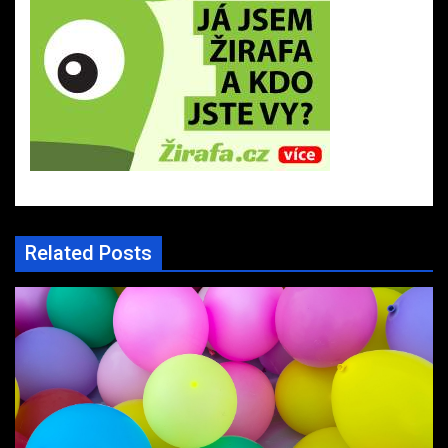
Related Posts