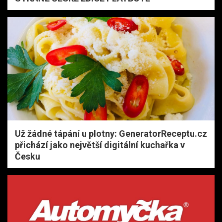
Už žádné tápání u plotny: GeneratorReceptu.cz
přichází jako největší digitální kuchařka v
Česku