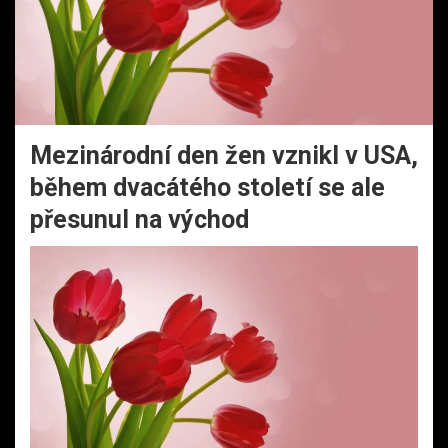
Mezinárodní den žen vznikl v USA,
během dvacátého století se ale
přesunul na východ