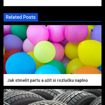
Related Posts
Jak stmelit partu a užít si rozlučku naplno