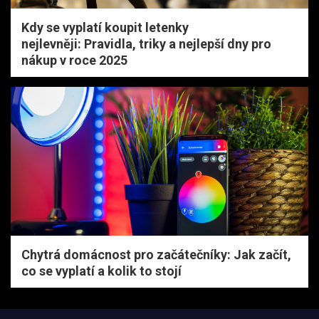
Kdy se vyplatí koupit letenky
nejlevněji: Pravidla, triky a nejlepší dny pro
nákup v roce 2025
Chytrá domácnost pro začátečníky: Jak začít,
co se vyplatí a kolik to stojí