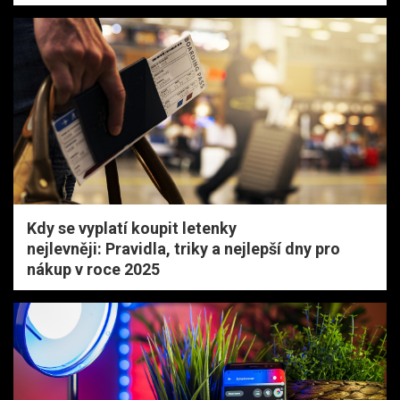
Kdy se vyplatí koupit letenky
nejlevněji: Pravidla, triky a nejlepší dny pro
nákup v roce 2025