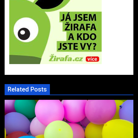
Related Posts