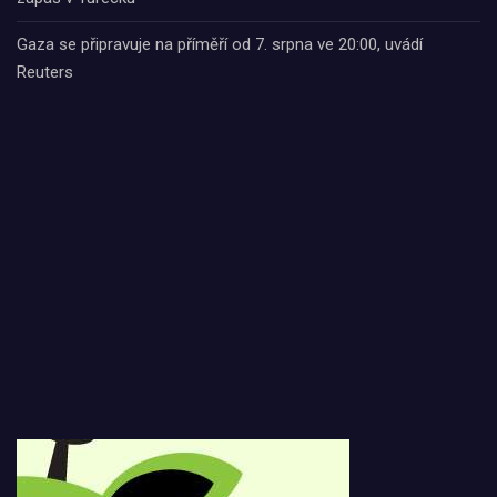
Gaza se připravuje na příměří od 7. srpna ve 20:00, uvádí
Reuters