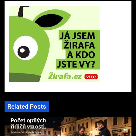
Related Posts